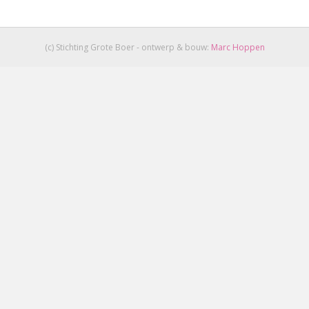
(c) Stichting Grote Boer - ontwerp & bouw:
Marc Hoppen