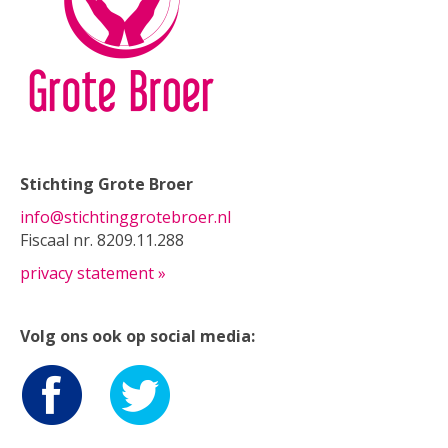
Stichting Grote Broer
info@stichtinggrotebroer.nl
Fiscaal nr. 8209.11.288
privacy statement »
Volg ons ook op social media: