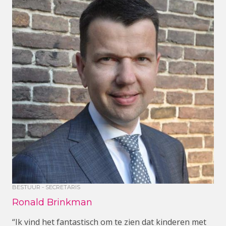
BESTUUR - SECRETARIS
Ronald Brinkman
“Ik vind het fantastisch om te zien dat kinderen met