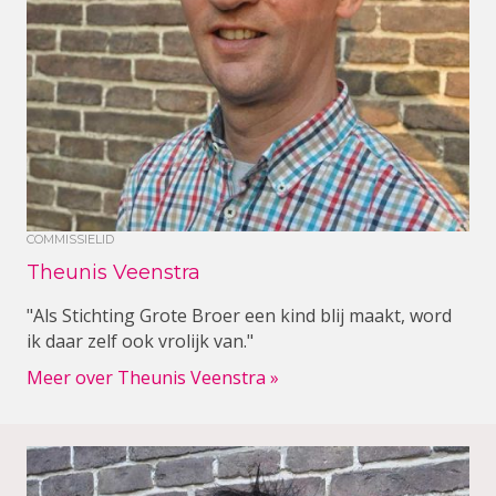
COMMISSIELID
Theunis Veenstra
"Als Stichting Grote Broer een kind blij maakt, word
ik daar zelf ook vrolijk van."
Meer over Theunis Veenstra »