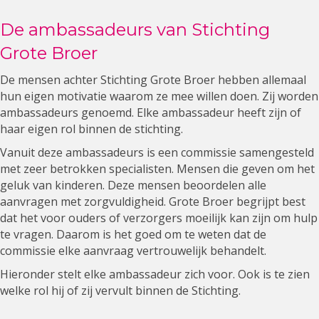
De ambassadeurs van Stichting
Grote Broer
De mensen achter Stichting Grote Broer hebben allemaal
hun eigen motivatie waarom ze mee willen doen. Zij worden
ambassadeurs genoemd. Elke ambassadeur heeft zijn of
haar eigen rol binnen de stichting.
Vanuit deze ambassadeurs is een commissie samengesteld
met zeer betrokken specialisten. Mensen die geven om het
geluk van kinderen. Deze mensen beoordelen alle
aanvragen met zorgvuldigheid. Grote Broer begrijpt best
dat het voor ouders of verzorgers moeilijk kan zijn om hulp
te vragen. Daarom is het goed om te weten dat de
commissie elke aanvraag vertrouwelijk behandelt.
Hieronder stelt elke ambassadeur zich voor. Ook is te zien
welke rol hij of zij vervult binnen de Stichting.