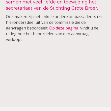
samen met veel liefde en toewijding het
secretariaat van de Stichting Grote Broer.
Ook maken zij met enkele andere ambassadeurs (zie
hieronder) deel uit van de commissie die de
aanvragen beoordeelt.
Op deze pagina
vindt u de
uitleg hoe het beoordelen van een aanvraag
verloopt.