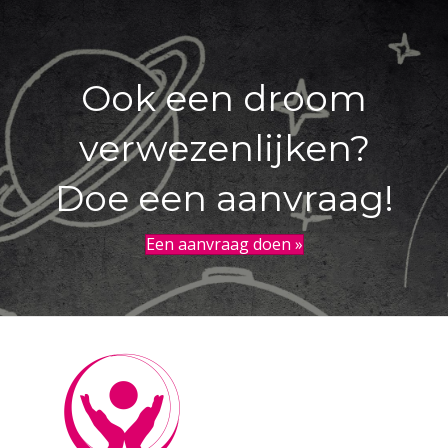
Ook een droom
verwezenlijken?
Doe een aanvraag!
Een aanvraag doen »