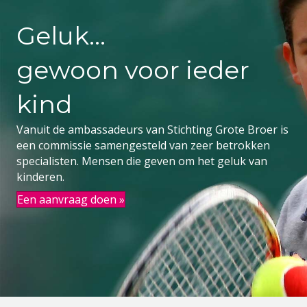
Geluk...
gewoon voor ieder
kind
Vanuit de ambassadeurs van Stichting Grote Broer is
een commissie samengesteld van zeer betrokken
specialisten. Mensen die geven om het geluk van
kinderen.
Een aanvraag doen »