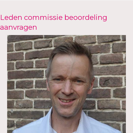
Leden commissie beoordeling
aanvragen