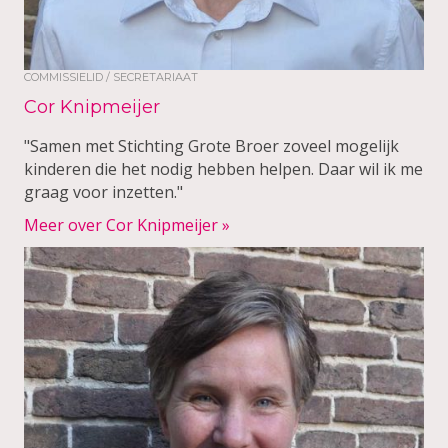
COMMISSIELID / SECRETARIAAT
Cor Knipmeijer
"Samen met Stichting Grote Broer zoveel mogelijk
kinderen die het nodig hebben helpen. Daar wil ik me
graag voor inzetten."
Meer over Cor Knipmeijer »