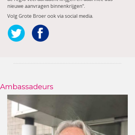
nieuwe aanvragen binnenkrijgen".
Volg Grote Broer ook via social media.
Ambassadeurs