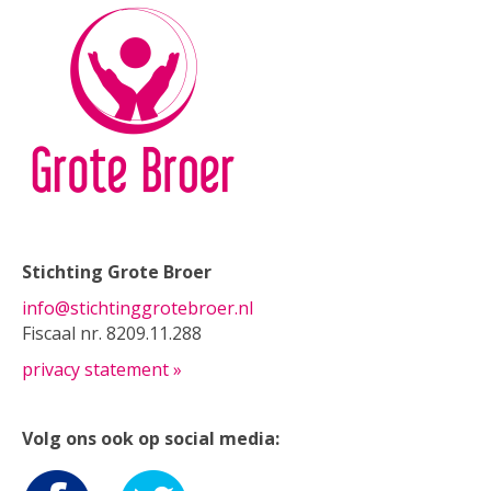
Stichting Grote Broer
info@stichtinggrotebroer.nl
Fiscaal nr. 8209.11.288
privacy statement »
Volg ons ook op social media: