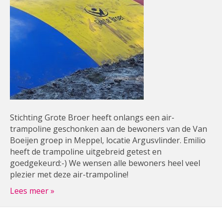
Stichting Grote Broer heeft onlangs een air-
trampoline geschonken aan de bewoners van de Van
Boeijen groep in Meppel, locatie Argusvlinder. Emilio
heeft de trampoline uitgebreid getest en
goedgekeurd:-) We wensen alle bewoners heel veel
plezier met deze air-trampoline!
Lees meer »