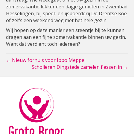
zomervakantie lekker een dagje genieten in Zwembad
Hesselingen, bij speel- en ijsboerderij De Drentse Koe
of zelfs een weekend weg met het hele gezin.
Wij hopen op deze manier een steentje bij te kunnen
dragen aan een fijne zomervakantie binnen uw gezin.
Want dat verdient toch iedereen?
← Nieuw fornuis voor Ibbo Meppel
Scholieren Dingstede zamelen flessen in →