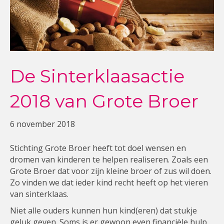
De Sinterklaasactie
2018 van Grote Broer
6 november 2018
Stichting Grote Broer heeft tot doel wensen en
dromen van kinderen te helpen realiseren. Zoals een
Grote Broer dat voor zijn kleine broer of zus wil doen.
Zo vinden we dat ieder kind recht heeft op het vieren
van sinterklaas.
Niet alle ouders kunnen hun kind(eren) dat stukje
geluk geven. Soms is er gewoon even financiële hulp