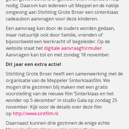
nodig. Daarom kan iedereen uit Meppel en de nabije
omgeving aan Stichting Grote Broer een sinterklaas
cadeaubon aanvragen voor deze kinderen.
Een aanvraag kan door de ouders worden gedaan,
maar natuurlijk ook door familie, vrienden of
bijvoorbeeld een leerkracht of begeleider. Op de
website staat het
digitale aanvraagformulier
.
Aanvragen kan tot en met zondag 18 november.
Dit jaar een extra actie!
Stichting Grote Broer heeft een samenwerking met de
organisatie van de Meppeler Sinterklaasfilm. We
mogen drie gezinnen blij maken met een gratis
voorstelling van de nieuwe film ‘Sinterklaas en het
wonder op 5 december’ in studio Gala op zondag 25
november. Kijk voor de details over deze film
op
http://www.sintfilm.nl
Daarnaast kunnen drie gezinnen de enige echte