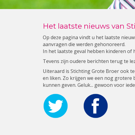
Het laatste nieuws van St
Op deze pagina vindt u het laatste nieuw
aanvragen die werden gehonoreerd.
In het laatste geval hebben kinderen of
Tevens zijn oudere berichten terug te le
Uiteraard is Stichting Grote Broer ook te
en liken. Zo krijgen we een nog grotere b
kunnen geven. Geluk... gewoon voor iede