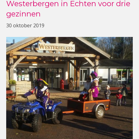
Westerbergen in Echten voor drie
gezinnen
30 oktober 2019