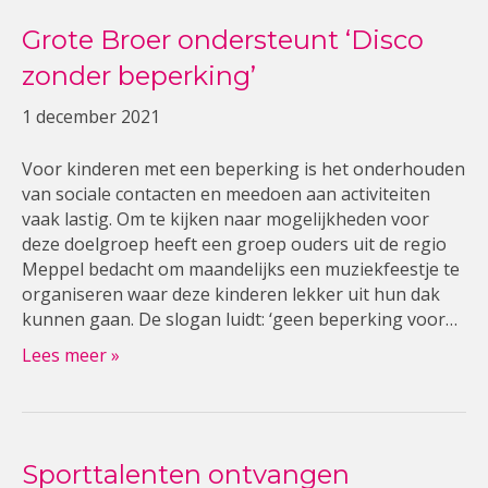
Grote Broer ondersteunt ‘Disco
zonder beperking’
1 december 2021
Voor kinderen met een beperking is het onderhouden
van sociale contacten en meedoen aan activiteiten
vaak lastig. Om te kijken naar mogelijkheden voor
deze doelgroep heeft een groep ouders uit de regio
Meppel bedacht om maandelijks een muziekfeestje te
organiseren waar deze kinderen lekker uit hun dak
kunnen gaan. De slogan luidt: ‘geen beperking voor…
Lees meer »
Sporttalenten ontvangen