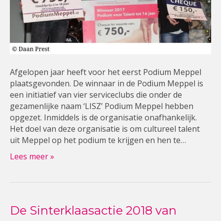
Afgelopen jaar heeft voor het eerst Podium Meppel
plaatsgevonden. De winnaar in de Podium Meppel is
een initiatief van vier serviceclubs die onder de
gezamenlijke naam ‘LISZ’ Podium Meppel hebben
opgezet. Inmiddels is de organisatie onafhankelijk.
Het doel van deze organisatie is om cultureel talent
uit Meppel op het podium te krijgen en hen te…
Lees meer »
De Sinterklaasactie 2018 van