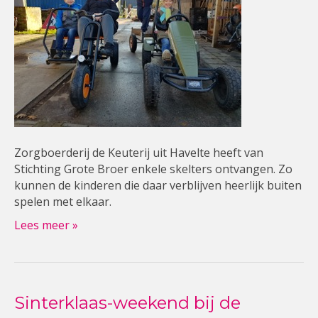
Zorgboerderij de Keuterij uit Havelte heeft van
Stichting Grote Broer enkele skelters ontvangen. Zo
kunnen de kinderen die daar verblijven heerlijk buiten
spelen met elkaar.
Lees meer »
Sinterklaas-weekend bij de