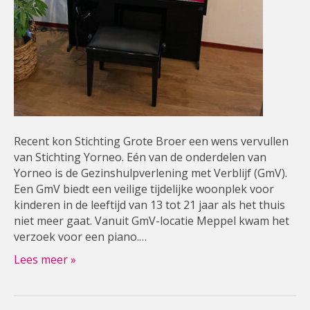
Recent kon Stichting Grote Broer een wens vervullen
van Stichting Yorneo. Eén van de onderdelen van
Yorneo is de Gezinshulpverlening met Verblijf (GmV).
Een GmV biedt een veilige tijdelijke woonplek voor
kinderen in de leeftijd van 13 tot 21 jaar als het thuis
niet meer gaat. Vanuit GmV-locatie Meppel kwam het
verzoek voor een piano.…
Lees meer »