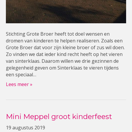
Stichting Grote Broer heeft tot doel wensen en
dromen van kinderen te helpen realiseren. Zoals een
Grote Broer dat voor zijn kleine broer of zus wil doen.
Zo vinden we dat ieder kind recht heeft op het vieren
van sinterklaas. Daarom willen we drie gezinnen de
gelegenheid geven om Sinterklaas te vieren tijdens
een speciaal…
Lees meer »
Mini Meppel groot kinderfeest
19 augustus 2019