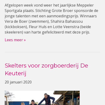
Afgelopen week vond weer het jaarlijkse Meppeler
Sportgala plaats. Stichting Grote Broer sponsorde de
jonge talenten met een aanmoedingsprijs. Winnaars
Vera de Boer (zwemmen), Shahira Bahassou
(kickboksen), Fleur Huls en Lotte Veenstra (beide
skeeleren) van harte gefeliciteerd met deze prijs.
Lees meer »
Skelters voor zorgboerderij De
Keuterij
20 januari 2020