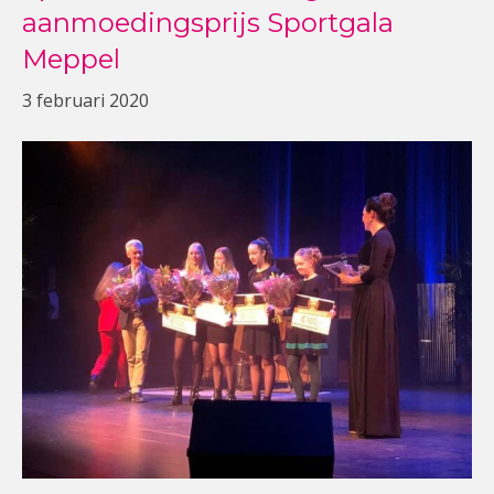
aanmoedingsprijs Sportgala
Meppel
3 februari 2020