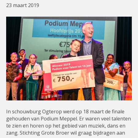
23 maart 2019
In schouwburg Ogterop werd op 18 maart de finale
gehouden van Podium Meppel. Er waren veel talenten
te zien en horen op het gebied van muziek, dans en
zang. Stichting Grote Broer wil graag bijdragen aan