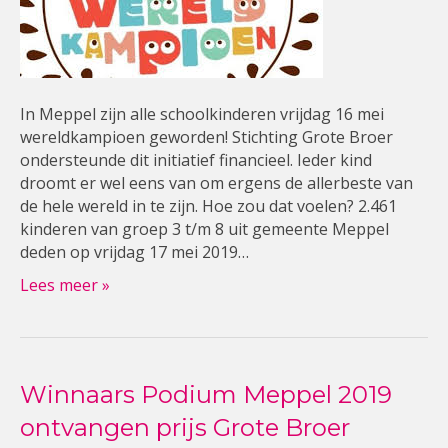
In Meppel zijn alle schoolkinderen vrijdag 16 mei
wereldkampioen geworden! Stichting Grote Broer
ondersteunde dit initiatief financieel. Ieder kind
droomt er wel eens van om ergens de allerbeste van
de hele wereld in te zijn. Hoe zou dat voelen? 2.461
kinderen van groep 3 t/m 8 uit gemeente Meppel
deden op vrijdag 17 mei 2019…
Lees meer »
Winnaars Podium Meppel 2019
ontvangen prijs Grote Broer