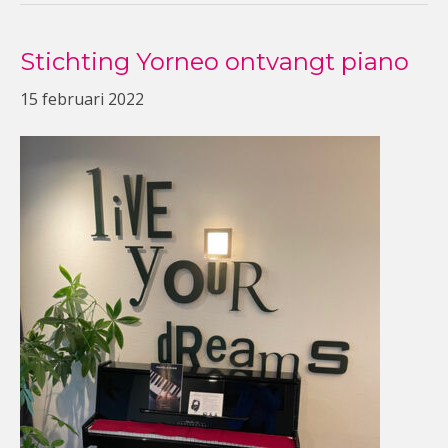
Stichting Yorneo ontvangt piano
15 februari 2022