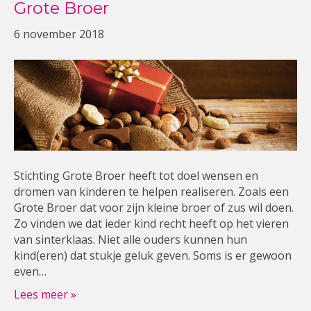
Grote Broer
6 november 2018
Stichting Grote Broer heeft tot doel wensen en
dromen van kinderen te helpen realiseren. Zoals een
Grote Broer dat voor zijn kleine broer of zus wil doen.
Zo vinden we dat ieder kind recht heeft op het vieren
van sinterklaas. Niet alle ouders kunnen hun
kind(eren) dat stukje geluk geven. Soms is er gewoon
even…
Lees meer »