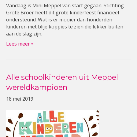
Vandaag is Mini Meppel van start gegaan. Stichting
Grote Broer heeft dit grote kinderfeest financieel
ondersteund. Wat is er mooier dan honderden
kinderen met blije koppies te zien die lekker buiten
aan de slag zijn.
Lees meer »
Alle schoolkinderen uit Meppel
wereldkampioen
18 mei 2019